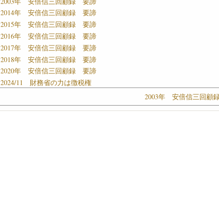
2003年 安倍信三回顧録 要諦
2014年 安倍信三回顧録 要諦
2015年 安倍信三回顧録 要諦
2016年 安倍信三回顧録 要諦
2017年 安倍信三回顧録 要諦
2018年 安倍信三回顧録 要諦
2020年 安倍信三回顧録 要諦
2024/11 財務省の力は徴税権
2003年 安倍信三回顧録