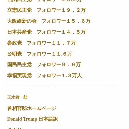
立憲民主党 フォロワー１９．２万
大阪維新の会 フォロワー１５．６万
日本共産党 フォロワー１４．５万
参政党 フォロワー１１．７万
公明党 フォロワー１１.６万
国民民主党 フォロワー９．９万
幸福実現党 フォロワー１.３万人
----------------------------------------------------------------
玉木雄一郎
首相官邸ホームページ
Donald Trump 日本語訳